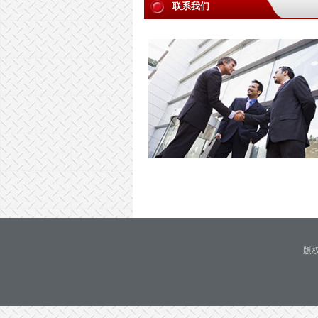
联系我们
版权