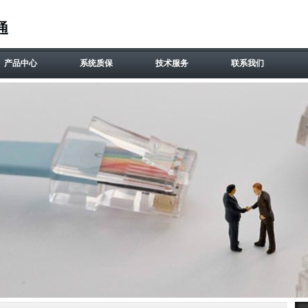
产品中心
系统质保
技术服务
联系我们