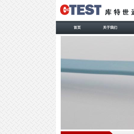
首页
关于我们