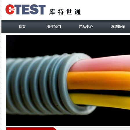
首页
关于我们
产品中心
系统质保