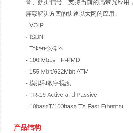
音、数据信号、支持当前的高带宽应用
屏蔽解决方案的快速以太网的应用。
- VOIP
-
ISDN
-
Token令牌环
-
100 Mbps TP-PMD
-
155 Mbit/622Mbit ATM
-
模拟和数字视频
-
TR-16 Active and Passive
-
10baseT/100base TX Fast Ethernet
产品结构