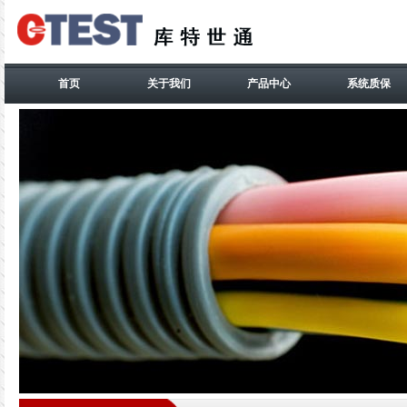
首页
关于我们
产品中心
系统质保