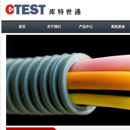
首页
关于我们
产品中心
系统质保