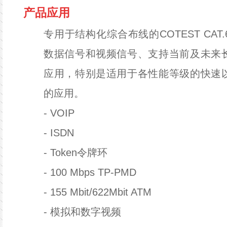
产品应用
专用于结构化综合布线的COTEST CA
数据信号和视频信号、支持当前及未来
应用，特别是适用于各性能等级的快速
的应用。
- VOIP
-
ISDN
-
Token令牌环
-
100 Mbps TP-PMD
-
155 Mbit/622Mbit ATM
-
模拟和数字视频