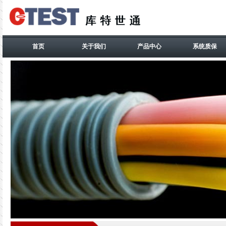
首页
关于我们
产品中心
系统质保