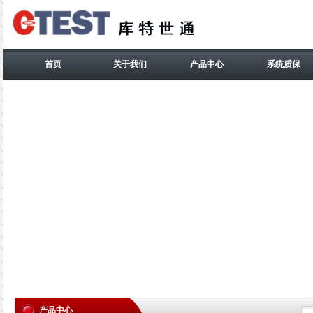
首页
关于我们
产品中心
系统质保
产品中心